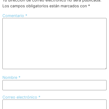
Los campos obligatorios están marcados con
*
Comentario
*
Nombre
*
Correo electrónico
*