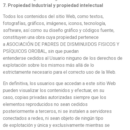
7. Propiedad Industrial y propiedad intelectual
Todos los contenidos del sitio Web, como textos,
fotografías, gráficos, imágenes, iconos, tecnología,
software, así como su diseño gráfico y códigos fuente,
constituyen una obra cuya propiedad pertenece
a ASOCIACIÓN DE PADRES DE DISMINUIDOS FISICOS Y
PSÍQUICOS OROBAL, sin que puedan
entenderse cedidos al Usuario ninguno de los derechos de
explotación sobre los mismos más allá de lo
estrictamente necesario para el correcto uso de la Web.
En definitiva, los usuarios que accedan a este sitio Web
pueden visualizar los contenidos y efectuar, en su
caso, copias privadas autorizadas siempre que los
elementos reproducidos no sean cedidos
posteriormente a terceros, ni se instalen a servidores
conectados a redes, ni sean objeto de ningún tipo
de explotación y única y exclusivamente mientras se