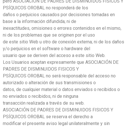
pero ASOCIACIÓN DE PADRES DE DISMINUIDOS FISICOS Y
PSÍQUICOS OROBAL no responderá de los
daños o perjuicios causados por decisiones tomadas en
base a la información difundida; ni de
inexactitudes, omisiones o errores contenidos en el mismo,
ni de los problemas que se originen por el uso
de este sitio Web u otro de conexión externa; ni de los daños
y/o perjuicios en el software o hardware del
usuario que se deriven del acceso a este sitio Web.
Los Usuarios aceptan expresamente que ASOCIACIÓN DE
PADRES DE DISMINUIDOS FISICOS Y
PSÍQUICOS OROBAL no será responsable del acceso no
autorizado o alteración de sus transmisiones o
datos, de cualquier material o datos enviados o recibidos o
no enviados o recibidos, ni de ninguna
transacción realizada a través de su web.
ASOCIACIÓN DE PADRES DE DISMINUIDOS FISICOS Y
PSÍQUICOS OROBAL se reserva el derecho a
modificar el presente aviso legal unilateralmente y sin