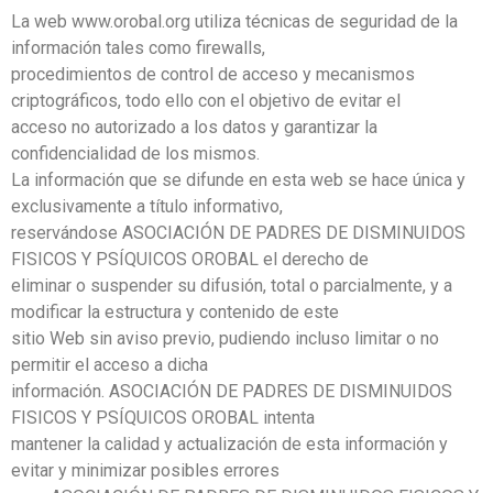
La web www.orobal.org utiliza técnicas de seguridad de la
información tales como firewalls,
procedimientos de control de acceso y mecanismos
criptográficos, todo ello con el objetivo de evitar el
acceso no autorizado a los datos y garantizar la
confidencialidad de los mismos.
La información que se difunde en esta web se hace única y
exclusivamente a título informativo,
reservándose ASOCIACIÓN DE PADRES DE DISMINUIDOS
FISICOS Y PSÍQUICOS OROBAL el derecho de
eliminar o suspender su difusión, total o parcialmente, y a
modificar la estructura y contenido de este
sitio Web sin aviso previo, pudiendo incluso limitar o no
permitir el acceso a dicha
información. ASOCIACIÓN DE PADRES DE DISMINUIDOS
FISICOS Y PSÍQUICOS OROBAL intenta
mantener la calidad y actualización de esta información y
evitar y minimizar posibles errores