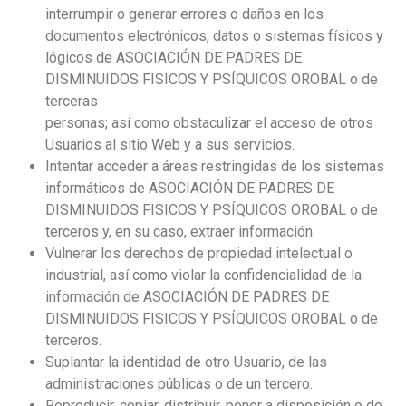
interrumpir o generar errores o daños en los
documentos electrónicos, datos o sistemas físicos y
lógicos de ASOCIACIÓN DE PADRES DE
DISMINUIDOS FISICOS Y PSÍQUICOS OROBAL o de
terceras
personas; así como obstaculizar el acceso de otros
Usuarios al sitio Web y a sus servicios.
Intentar acceder a áreas restringidas de los sistemas
informáticos de ASOCIACIÓN DE PADRES DE
DISMINUIDOS FISICOS Y PSÍQUICOS OROBAL o de
terceros y, en su caso, extraer información.
Vulnerar los derechos de propiedad intelectual o
industrial, así como violar la confidencialidad de la
información de ASOCIACIÓN DE PADRES DE
DISMINUIDOS FISICOS Y PSÍQUICOS OROBAL o de
terceros.
Suplantar la identidad de otro Usuario, de las
administraciones públicas o de un tercero.
Reproducir, copiar, distribuir, poner a disposición o de