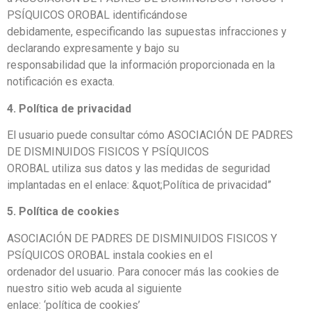
PSÍQUICOS OROBAL identificándose
debidamente, especificando las supuestas infracciones y
declarando expresamente y bajo su
responsabilidad que la información proporcionada en la
notificación es exacta.
4. Política de privacidad
El usuario puede consultar cómo ASOCIACIÓN DE PADRES
DE DISMINUIDOS FISICOS Y PSÍQUICOS
OROBAL utiliza sus datos y las medidas de seguridad
implantadas en el enlace: &quot;Política de privacidad”
5. Política de cookies
ASOCIACIÓN DE PADRES DE DISMINUIDOS FISICOS Y
PSÍQUICOS OROBAL instala cookies en el
ordenador del usuario. Para conocer más las cookies de
nuestro sitio web acuda al siguiente
enlace: ‘política de cookies’