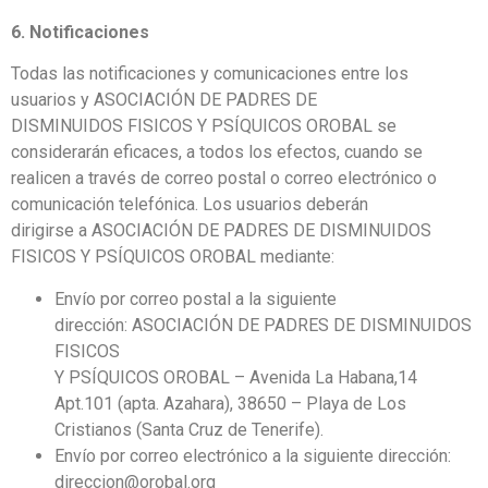
6. Notificaciones
Todas las notificaciones y comunicaciones entre los
usuarios y ASOCIACIÓN DE PADRES DE
DISMINUIDOS FISICOS Y PSÍQUICOS OROBAL se
considerarán eficaces, a todos los efectos, cuando se
realicen a través de correo postal o correo electrónico o
comunicación telefónica. Los usuarios deberán
dirigirse a ASOCIACIÓN DE PADRES DE DISMINUIDOS
FISICOS Y PSÍQUICOS OROBAL mediante:
Envío por correo postal a la siguiente
dirección: ASOCIACIÓN DE PADRES DE DISMINUIDOS
FISICOS
Y PSÍQUICOS OROBAL – Avenida La Habana,14
Apt.101 (apta. Azahara), 38650 – Playa de Los
Cristianos (Santa Cruz de Tenerife).
Envío por correo electrónico a la siguiente dirección:
direccion@orobal.org