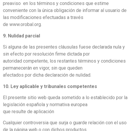
preaviso en los términos y condiciones que estime
conveniente con la única obligación de informar al usuario de
las modificaciones efectuadas a través
de www.orobal.org.
9. Nulidad parcial
Si alguna de las presentes cláusulas fuese declarada nula y
sin efecto por resolución firme dictada por
autoridad competente, los restantes términos y condiciones
permanecerán en vigor, sin que queden
afectados por dicha declaración de nulidad.
10. Ley aplicable y tribunales competentes
El presente sitio web queda sometido a lo establecido por la
legislación española y normativa europea
que resulte de aplicación
Cualquier controversia que surja o guarde relación con el uso
de la página web o con dichos productos