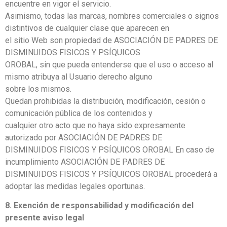
encuentre en vigor el servicio.
Asimismo, todas las marcas, nombres comerciales o signos
distintivos de cualquier clase que aparecen en
el sitio Web son propiedad de ASOCIACIÓN DE PADRES DE
DISMINUIDOS FISICOS Y PSÍQUICOS
OROBAL, sin que pueda entenderse que el uso o acceso al
mismo atribuya al Usuario derecho alguno
sobre los mismos.
Quedan prohibidas la distribución, modificación, cesión o
comunicación pública de los contenidos y
cualquier otro acto que no haya sido expresamente
autorizado por ASOCIACIÓN DE PADRES DE
DISMINUIDOS FISICOS Y PSÍQUICOS OROBAL En caso de
incumplimiento ASOCIACIÓN DE PADRES DE
DISMINUIDOS FISICOS Y PSÍQUICOS OROBAL procederá a
adoptar las medidas legales oportunas.
8. Exención de responsabilidad y modificación del
presente aviso legal