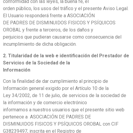
conformidad con las leyes, la buena fe, el
orden público, los usos del tráfico y el presente Aviso Legal.
El Usuario responderá frente a ASOCIACIÓN
DE PADRES DE DISMINUIDOS FISICOS Y PSÍQUICOS
OROBAL y frente a terceros, de los daños y
perjuicios que pudieran causarse como consecuencia del
incumplimiento de dicha obligación.
2. Titularidad de la web e identificación del Prestador de
Servicios de la Sociedad de la
Información
Con la finalidad de dar cumplimiento al principio de
Información general exigido por el Artículo 10 de la
Ley 34/2002, de 11 de julio, de servicios de la sociedad de
la información y de comercio electrónico
informamos a nuestros usuarios que el presente sitio web
pertenece a ASOCIACIÓN DE PADRES DE
DISMINUIDOS FISICOS Y PSÍQUICOS OROBAL con CIF
G38239497, inscrita en el Registro de