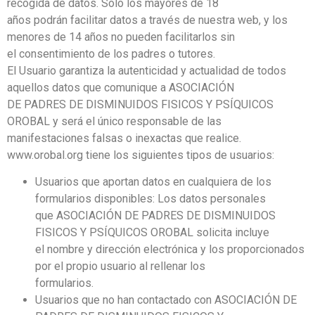
recogida de datos. Sólo los mayores de 18
años podrán facilitar datos a través de nuestra web, y los
menores de 14 años no pueden facilitarlos sin
el consentimiento de los padres o tutores.
El Usuario garantiza la autenticidad y actualidad de todos
aquellos datos que comunique a ASOCIACIÓN
DE PADRES DE DISMINUIDOS FISICOS Y PSÍQUICOS
OROBAL y será el único responsable de las
manifestaciones falsas o inexactas que realice.
www.orobal.org tiene los siguientes tipos de usuarios:
Usuarios que aportan datos en cualquiera de los
formularios disponibles: Los datos personales
que ASOCIACIÓN DE PADRES DE DISMINUIDOS
FISICOS Y PSÍQUICOS OROBAL solicita incluye
el nombre y dirección electrónica y los proporcionados
por el propio usuario al rellenar los
formularios.
Usuarios que no han contactado con ASOCIACIÓN DE