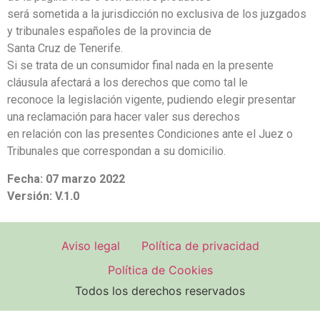
será sometida a la jurisdicción no exclusiva de los juzgados
y tribunales españoles de la provincia de
Santa Cruz de Tenerife.
Si se trata de un consumidor final nada en la presente
cláusula afectará a los derechos que como tal le
reconoce la legislación vigente, pudiendo elegir presentar
una reclamación para hacer valer sus derechos
en relación con las presentes Condiciones ante el Juez o
Tribunales que correspondan a su domicilio.
Fecha: 07 marzo 2022
Versión: V.1.0
Aviso legal
Política de privacidad
Política de Cookies
Todos los derechos reservados