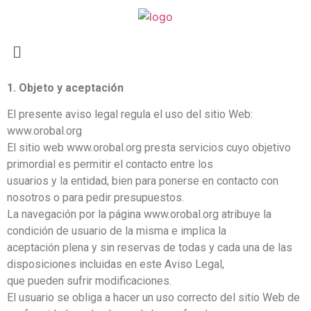
1. Objeto y aceptación
El presente aviso legal regula el uso del sitio Web:
www.orobal.org
El sitio web www.orobal.org presta servicios cuyo objetivo
primordial es permitir el contacto entre los
usuarios y la entidad, bien para ponerse en contacto con
nosotros o para pedir presupuestos.
La navegación por la página www.orobal.org atribuye la
condición de usuario de la misma e implica la
aceptación plena y sin reservas de todas y cada una de las
disposiciones incluidas en este Aviso Legal,
que pueden sufrir modificaciones.
El usuario se obliga a hacer un uso correcto del sitio Web de