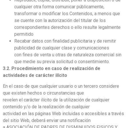
cualquier otra forma comunicar públicamente,
transformar o modificar los Contenidos, a menos que
se cuente con la autorización del titular de los
correspondientes derechos o ello resulte legalmente
permitido
Recabar datos con finalidad publicitaria y de remitir
publicidad de cualquier clase y comunicaciones
con fines de venta u otras de naturaleza comercial sin
que medie su previa solicitud o consentimiento.
3.2. Procedimiento en caso de realización de
actividades de carácter ilícito
En el caso de que cualquier usuario o un tercero considere
que existen hechos o circunstancias que
revelen el carácter ilícito de la utilización de cualquier
contenido y/o de la realización de cualquier
actividad en las páginas Web incluidas o accesibles a través
del sitio Web, deberá enviar una notificación
a ASOCIACIÓN DE PADRES DE DISMINUIDOS FISICOS Y