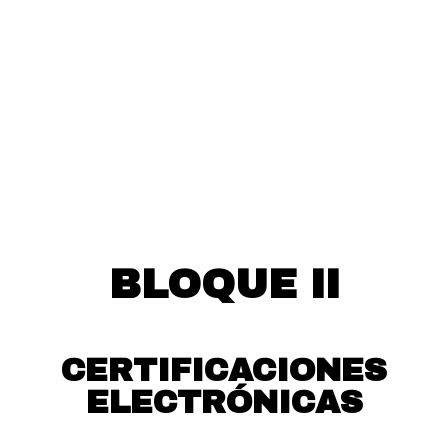
BLOQUE II
CERTIFICACIONES
ELECTRÓNICAS