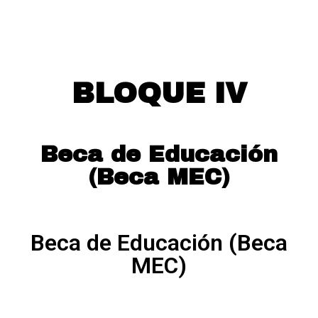
BLOQUE IV
Beca de Educación
(Beca MEC)
Beca de Educación (Beca
MEC)