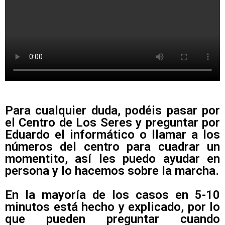
Para cualquier duda, podéis pasar por
el Centro de Los Seres y preguntar por
Eduardo el informático o llamar a los
números del centro para cuadrar un
momentito, así les puedo ayudar en
persona y lo hacemos sobre la marcha.
En la mayoría de los casos en 5-10
minutos está hecho y explicado, por lo
que pueden preguntar cuando