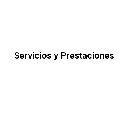
Servicios y Prestaciones