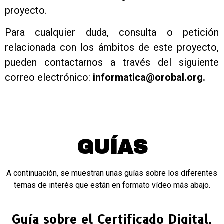
proyecto.
Para cualquier duda, consulta o petición
relacionada con los ámbitos de este proyecto,
pueden contactarnos a través del siguiente
correo electrónico:
informatica@orobal.org.
GUÍAS
A continuación, se muestran unas guías sobre los diferentes
temas de interés que están en formato vídeo más abajo.
Guía sobre el Certificado Digital,