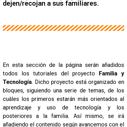
dejen/recojan a sus familiares.
En esta sección de la página serán añadidos
todos los tutoriales del proyecto
Familia y
Tecnología
. Dicho proyecto está organizado en
bloques, siguiendo una serie de temas, de los
cuáles los primeros estarán más orientados al
aprendizaje y uso de tecnología y los
posteriores a la familia. Así mismo, se irá
añadiendo el contenido según avancemos con el