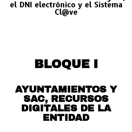
el DNI electrónico y el Sistema
Cl@ve
BLOQUE I
AYUNTAMIENTOS Y
SAC, RECURSOS
DIGITALES DE LA
ENTIDAD