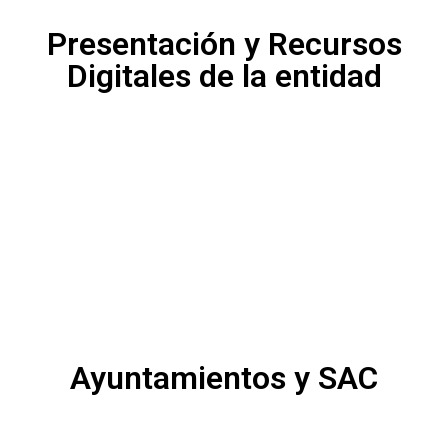
Presentación y Recursos
Digitales de la entidad
Ayuntamientos y SAC