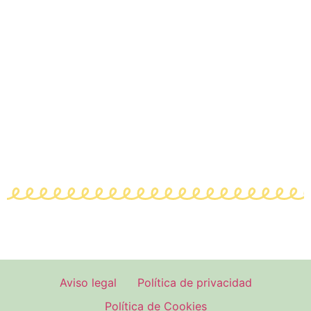
Aviso legal
Política de privacidad
Política de Cookies