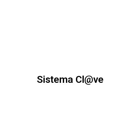
Sistema Cl@ve