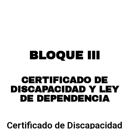
BLOQUE III
CERTIFICADO DE
DISCAPACIDAD Y LEY
DE DEPENDENCIA
Certificado de Discapacidad