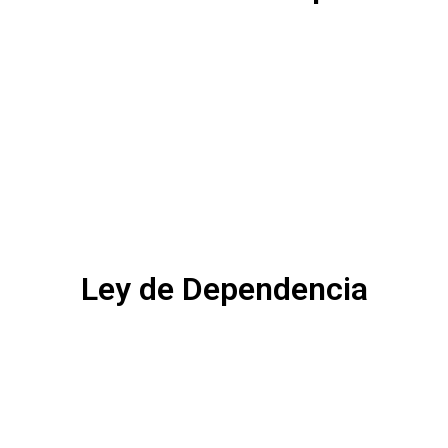
Ley de Dependencia