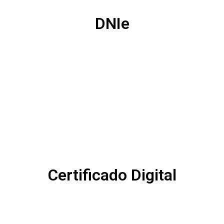
DNIe
Certificado Digital