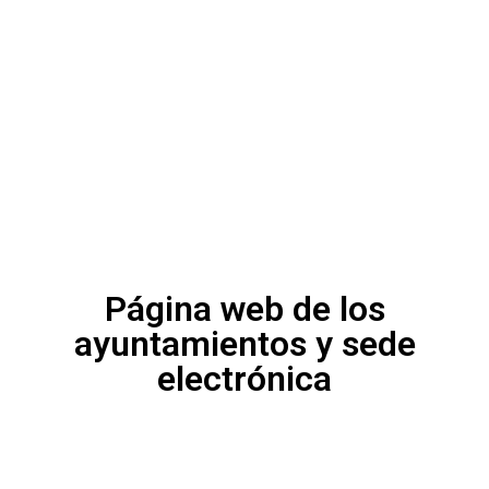
Página web de los
ayuntamientos y sede
electrónica