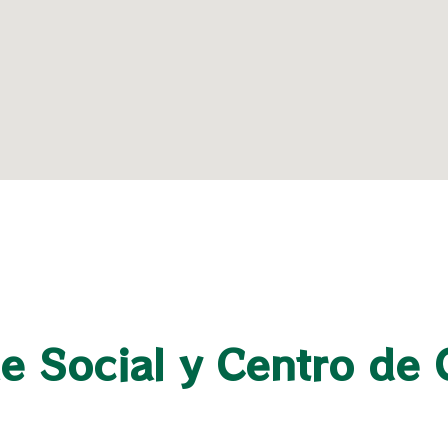
e Social y Centro de 