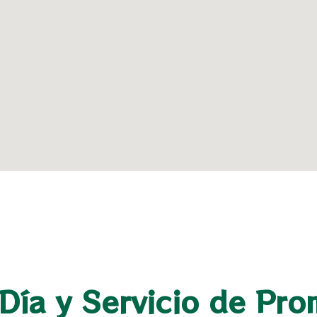
Día y Servicio de Pro