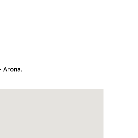
- Arona.