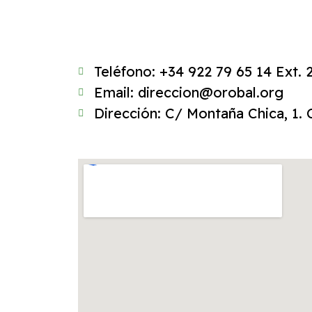
Teléfono: +34 922 79 65 14 Ext. 2
Email: direccion@orobal.org
Dirección: C/ Montaña Chica, 1. 