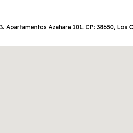
B. Apartamentos Azahara 101. CP: 38650, Los Cr