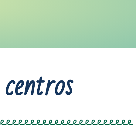
 centros