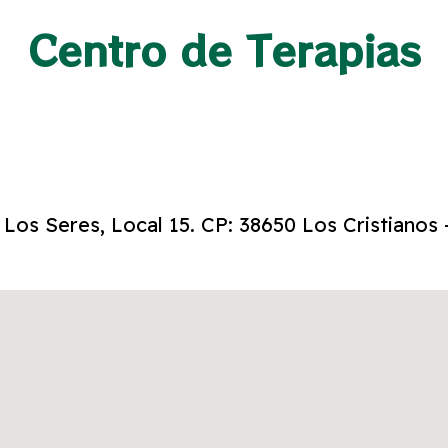
Centro de Terapias
 Los Seres, Local 15. CP: 38650 Los Cristianos 