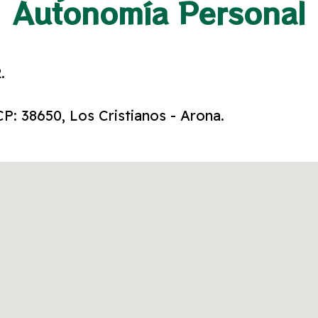
Autonomía Personal
.
CP: 38650, Los Cristianos - Arona.