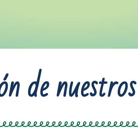
ón de nuestros