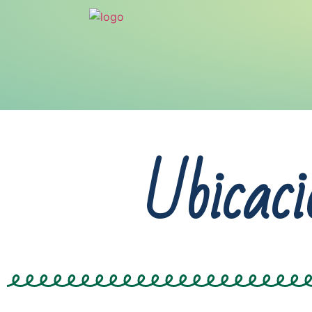
Ubicaci