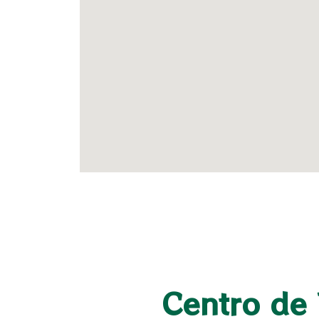
Centro de 