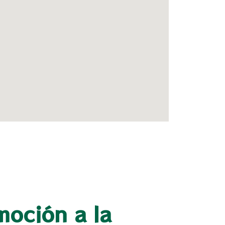
moción a la