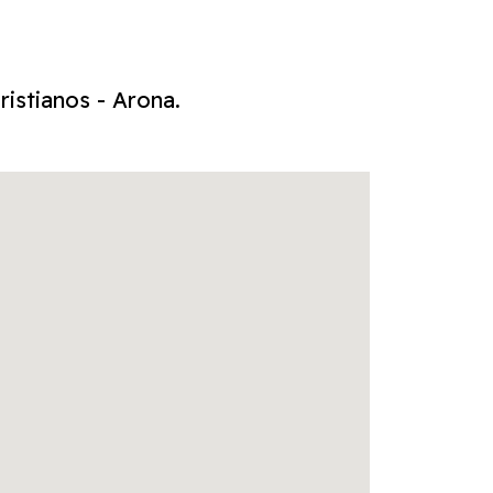
istianos - Arona.