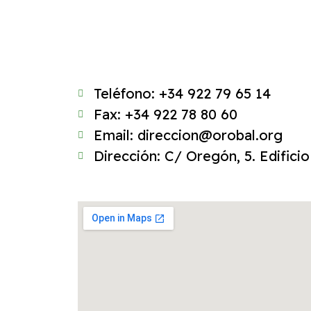
Teléfono: +34 922 79 65 14
Fax: +34 922 78 80 60
Email: direccion@orobal.org
Dirección: C/ Oregón, 5. Edificio