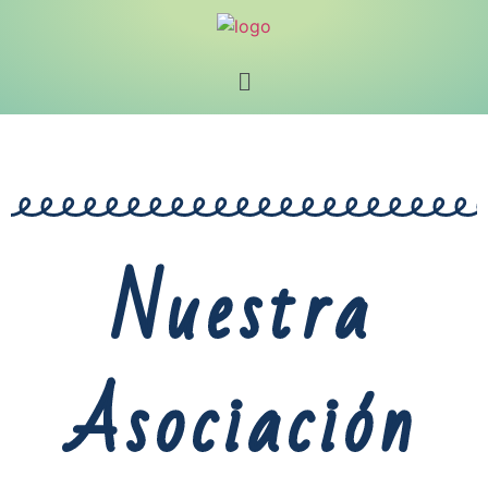
Nuestra
Asociación