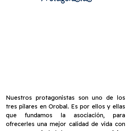
Nuestros protagonistas son uno de los
tres pilares en Orobal. Es por ellos y ellas
que fundamos la asociación, para
ofrecerles una mejor calidad de vida con