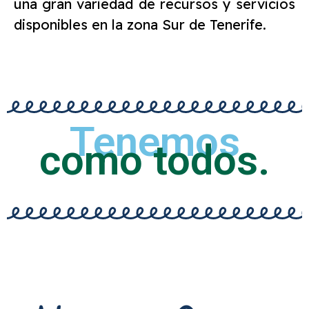
una gran variedad de recursos y servicios
disponibles en la zona Sur de Tenerife.
Tenemos
como todos.