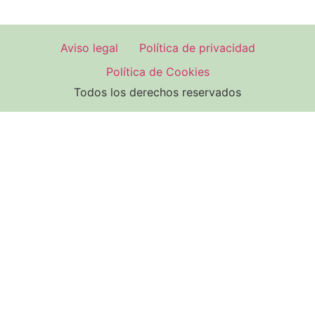
Aviso legal
Política de privacidad
Política de Cookies
Todos los derechos reservados