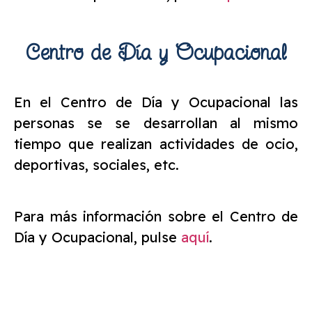
Centro de Día y Ocupacional
En el Centro de Día y Ocupacional las
personas se se desarrollan al mismo
tiempo que realizan actividades de ocio,
deportivas, sociales, etc.
Para más información sobre el Centro de
Día y Ocupacional, pulse
aquí
.