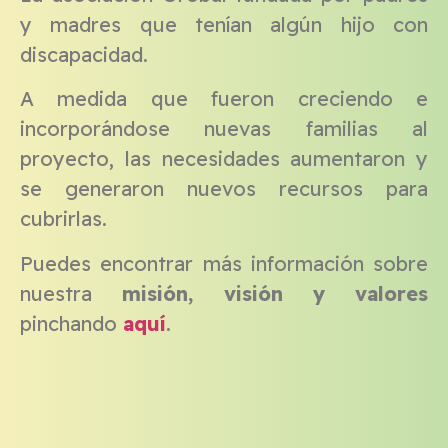
y madres que tenían algún hijo con
discapacidad.
A medida que fueron creciendo e
incorporándose nuevas familias al
proyecto, las necesidades aumentaron y
se generaron nuevos recursos para
cubrirlas.
Puedes encontrar más información sobre
nuestra
misión, visión y valores
pinchando
aquí
.