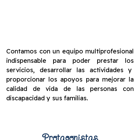
Contamos con un equipo multiprofesional
indispensable para poder prestar los
servicios, desarrollar las actividades y
proporcionar los apoyos para mejorar la
calidad de vida de las personas con
discapacidad y sus familias.
Protagonistas