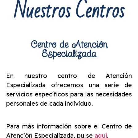
Nuestros Centros
Centro de Atención
Especializada
En nuestro centro de Atención
Especializada ofrecemos una serie de
servicios específicos para las necesidades
personales de cada individuo.
Para más información sobre el Centro de
Atención Especializada, pulse
aquí
.