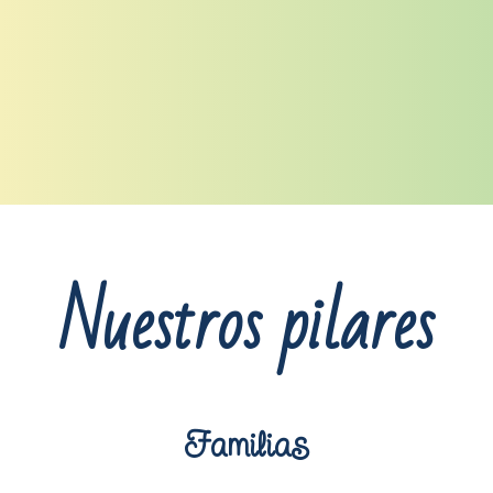
Nuestros pilares
Familias