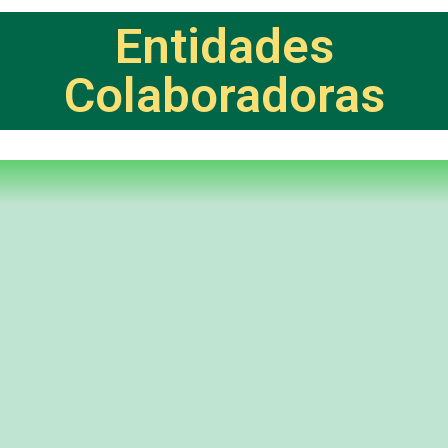
Entidades
Colaboradoras