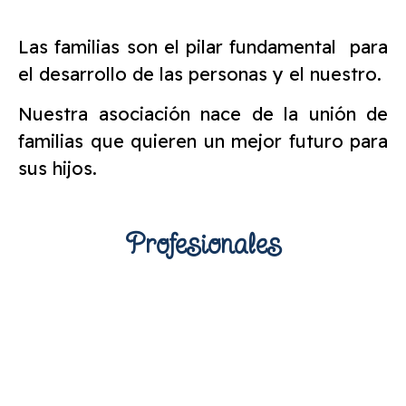
Las familias son el pilar fundamental para
el desarrollo de las personas y el nuestro.
Nuestra asociación nace de la unión de
familias que quieren un mejor futuro para
sus hijos.
Profesionales