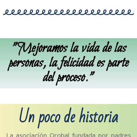
"Mejoramos la vida de las
personas, la felicidad es parte
del proceso."
Un poco de historia
La asociación Orobal
fundada por padres