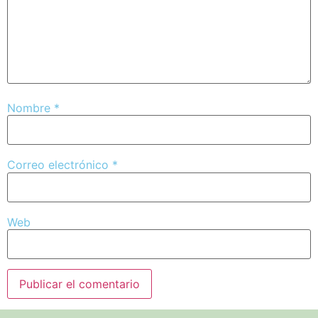
Nombre
*
Correo electrónico
*
Web