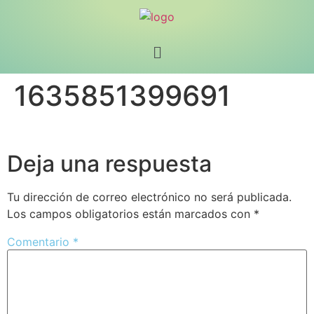
1635851399691
Deja una respuesta
Tu dirección de correo electrónico no será publicada.
Los campos obligatorios están marcados con
*
Comentario
*