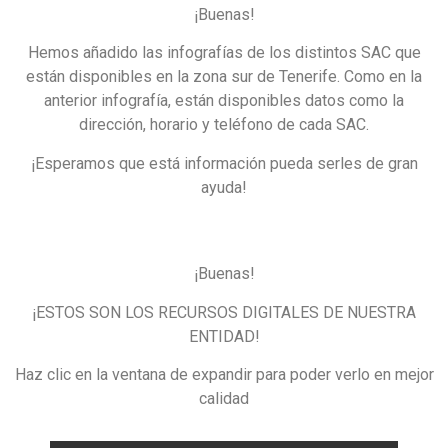
¡Buenas!
Hemos añadido las infografías de los distintos SAC que
están disponibles en la zona sur de Tenerife. Como en la
anterior infografía, están disponibles datos como la
dirección, horario y teléfono de cada SAC.
¡Esperamos que está información pueda serles de gran
ayuda!
¡Buenas!
¡ESTOS SON LOS RECURSOS DIGITALES DE NUESTRA
ENTIDAD!
Haz clic en la ventana de expandir para poder verlo en mejor
calidad