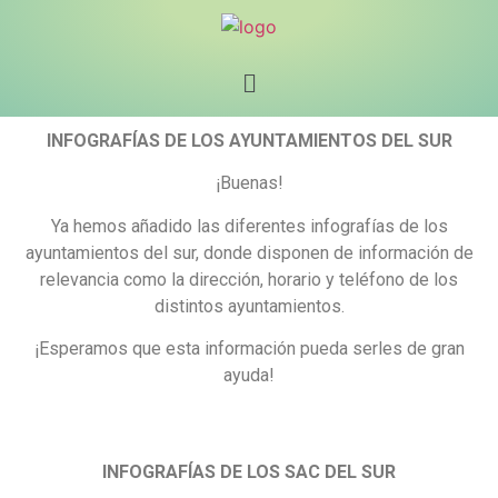
INFOGRAFÍAS DE LOS AYUNTAMIENTOS DEL SUR
¡Buenas!
Ya hemos añadido las diferentes infografías de los
ayuntamientos del sur, donde disponen de información de
relevancia como la dirección, horario y teléfono de los
distintos ayuntamientos.
¡Esperamos que esta información pueda serles de gran
ayuda!
INFOGRAFÍAS DE LOS SAC DEL SUR