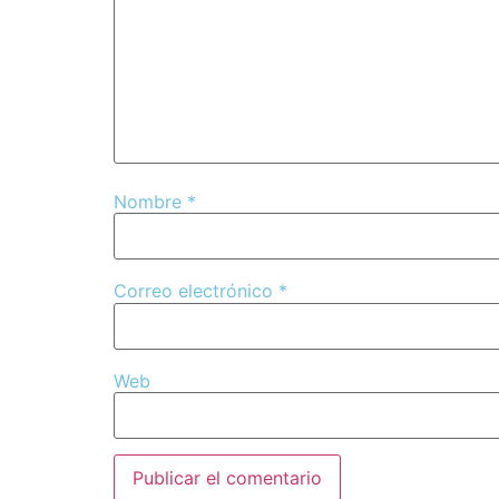
Nombre
*
Correo electrónico
*
Web