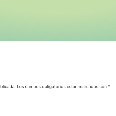
blicada.
Los campos obligatorios están marcados con
*