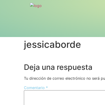
jessicaborde
Deja una respuesta
Tu dirección de correo electrónico no será pu
Comentario
*