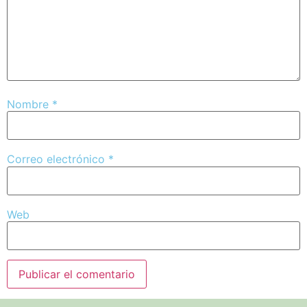
Nombre
*
Correo electrónico
*
Web