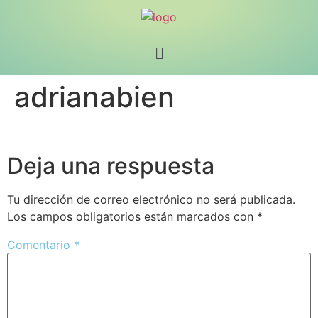
adrianabien
Deja una respuesta
Tu dirección de correo electrónico no será publicada.
Los campos obligatorios están marcados con
*
Comentario
*