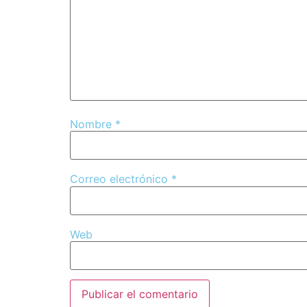
Nombre
*
Correo electrónico
*
Web