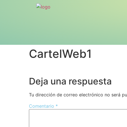
CartelWeb1
Deja una respuesta
Tu dirección de correo electrónico no será pu
Comentario
*