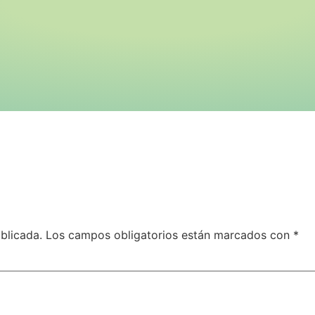
blicada.
Los campos obligatorios están marcados con
*