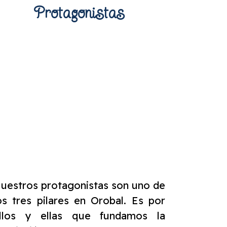
Protagonistas
uestros protagonistas son uno de
os tres pilares en Orobal. Es por
llos y ellas que fundamos la