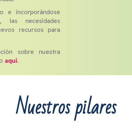
o e incorporándose
, las necesidades
evos recursos para
ción sobre nuestra
do
aquí
.
Nuestros pilares