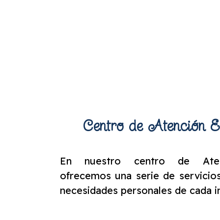
Centro de Atención E
En nuestro centro de Atenc
ofrecemos una serie de servicios
necesidades personales de cada i