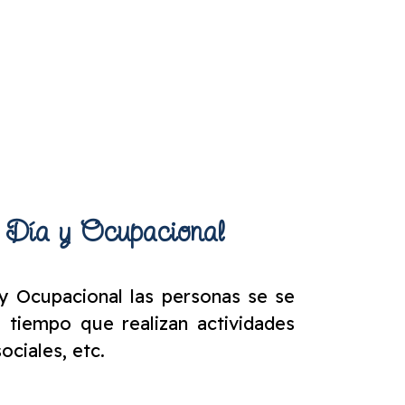
 Día y Ocupacional
y Ocupacional las personas se se
 tiempo que realizan actividades
ociales, etc.