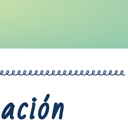
ación