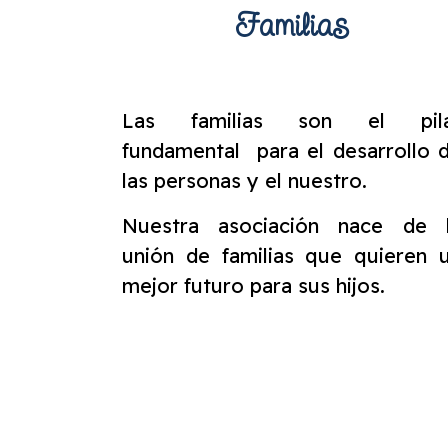
Familias
Las familias son el pil
fundamental para el desarrollo 
las personas y el nuestro.
Nuestra asociación nace de 
unión de familias que quieren 
mejor futuro para sus hijos.