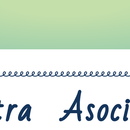
tra Asoci