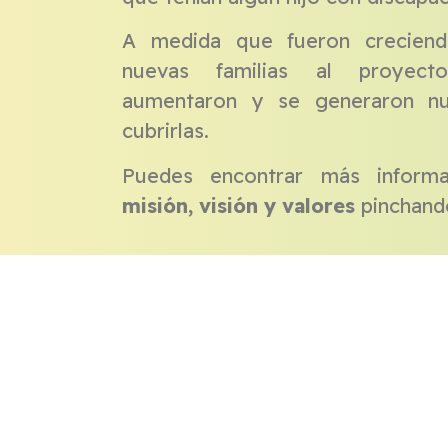
A medida que fueron creciend
nuevas familias al proyecto
aumentaron y se generaron nu
cubrirlas.
Puedes encontrar más informa
misión, visión y valores
pinchan