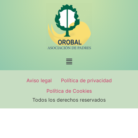
Aviso legal
Política de privacidad
Política de Cookies
Todos los derechos reservados